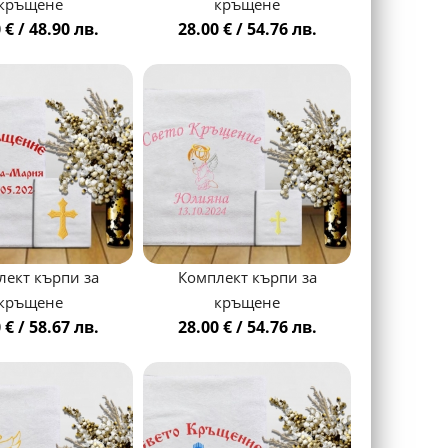
кръщене
кръщене
 € / 48.90 лв.
28.00 € / 54.76 лв.
лект кърпи за
Комплект кърпи за
кръщене
кръщене
 € / 58.67 лв.
28.00 € / 54.76 лв.