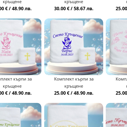
кръщене
кръщене
00 € / 48.90 лв.
30.00 € / 58.67 лв.
25.00
плект кърпи за
Комплект кърпи за
Комп
кръщене
кръщене
00 € / 48.90 лв.
25.00 € / 48.90 лв.
25.00