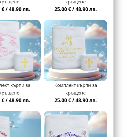
кръщене
кръщене
 € / 48.90 лв.
25.00 € / 48.90 лв.
лект кърпи за
Комплект кърпи за
кръщене
кръщене
 € / 48.90 лв.
25.00 € / 48.90 лв.