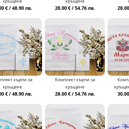
кръщене
кръщене
00 € / 48.90 лв.
28.00 € / 54.76 лв.
28.00
плект кърпи за
Комплект кърпи за
Комп
кръщене
кръщене
кръщен
00 € / 48.90 лв.
28.00 € / 54.76 лв.
30.00