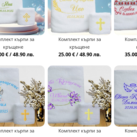
плект кърпи за
Комплект кърпи за
Комп
кръщене
кръщене
00 € / 48.90 лв.
25.00 € / 48.90 лв.
35.00
плект кърпи за
Комплект кърпи за
Комп