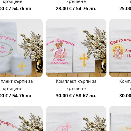
кръщене
кръщене
00 € / 54.76 лв.
28.00 € / 54.76 лв.
25.00
плект кърпи за
Комплект кърпи за
Комп
кръщене
кръщене
00 € / 54.76 лв.
30.00 € / 58.67 лв.
30.00