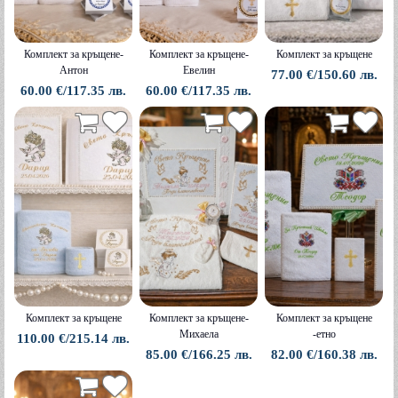
Комплект за кръщене-
Комплект за кръщене-
Комплект за кръщене
Антон
Евелин
77.00 €/150.60 лв.
60.00 €/117.35 лв.
60.00 €/117.35 лв.
Комплект за кръщене
Комплект за кръщене-
Комплект за кръщене
Михаела
-етно
110.00 €/215.14 лв.
85.00 €/166.25 лв.
82.00 €/160.38 лв.