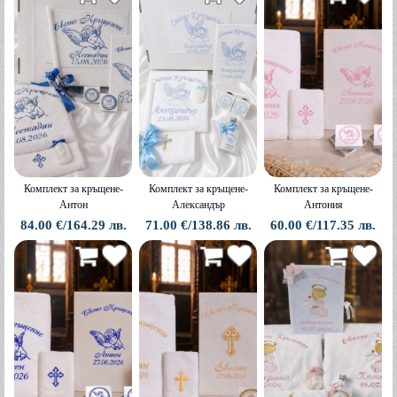
Комплект за кръщене-
Комплект за кръщене-
Комплект за кръщене-
Антон
Александър
Антония
84.00 €/164.29 лв.
71.00 €/138.86 лв.
60.00 €/117.35 лв.